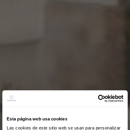
Esta página web usa cookies
Las cookies de este sitio web se usan para personalizar