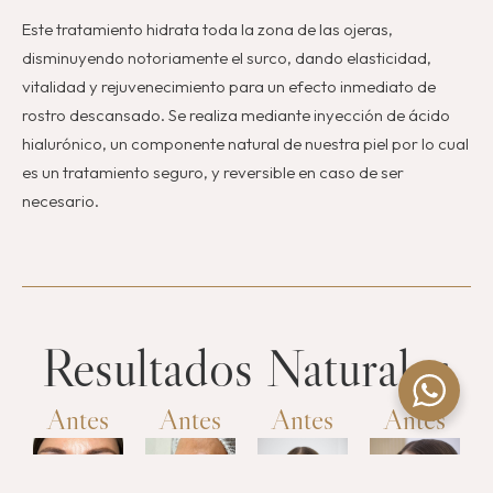
Este tratamiento hidrata toda la zona de las ojeras,
disminuyendo notoriamente el surco, dando elasticidad,
vitalidad y rejuvenecimiento para un efecto inmediato de
rostro descansado. Se realiza mediante inyección de ácido
hialurónico, un componente natural de nuestra piel por lo cual
es un tratamiento seguro, y reversible en caso de ser
necesario.
Resultados Naturales
Antes
Antes
Antes
Antes