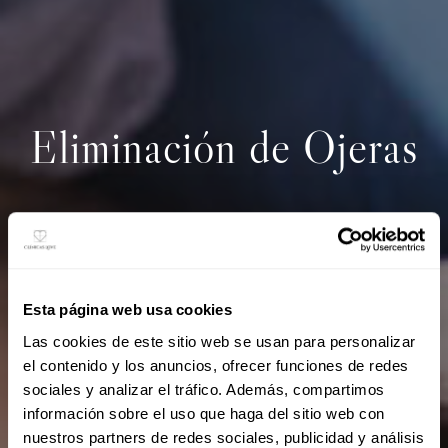
Eliminación de Ojeras
Esta página web usa cookies
Las cookies de este sitio web se usan para personalizar
el contenido y los anuncios, ofrecer funciones de redes
sociales y analizar el tráfico. Además, compartimos
información sobre el uso que haga del sitio web con
nuestros partners de redes sociales, publicidad y análisis