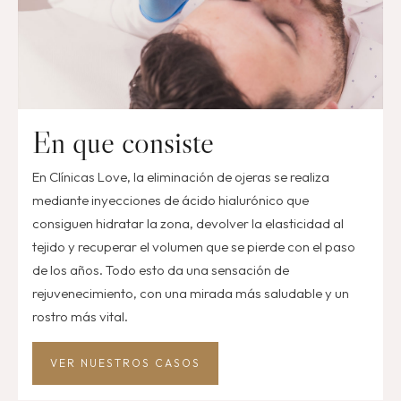
En que consiste
En Clínicas Love, la eliminación de ojeras se realiza
mediante inyecciones de ácido hialurónico que
consiguen hidratar la zona, devolver la elasticidad al
tejido y recuperar el volumen que se pierde con el paso
de los años. Todo esto da una sensación de
rejuvenecimiento, con una mirada más saludable y un
rostro más vital.
VER NUESTROS CASOS