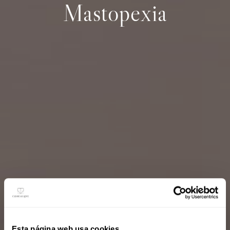
Mastopexia
Esta página web usa cookies