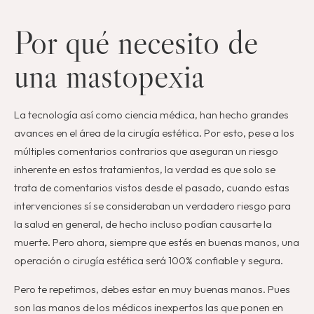
Por qué necesito de
una mastopexia
La tecnología así como ciencia médica, han hecho grandes
avances en el área de la cirugía estética. Por esto, pese a los
múltiples comentarios contrarios que aseguran un riesgo
inherente en estos tratamientos, la verdad es que solo se
trata de comentarios vistos desde el pasado, cuando estas
intervenciones sí se consideraban un verdadero riesgo para
la salud en general, de hecho incluso podían causarte la
muerte. Pero ahora, siempre que estés en buenas manos, una
operación o cirugía estética será 100% confiable y segura.
Pero te repetimos, debes estar en muy buenas manos. Pues
son las manos de los médicos inexpertos las que ponen en