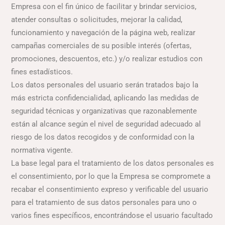
Empresa con el fin único de facilitar y brindar servicios,
atender consultas o solicitudes, mejorar la calidad,
funcionamiento y navegación de la página web, realizar
campañas comerciales de su posible interés (ofertas,
promociones, descuentos, etc.) y/o realizar estudios con
fines estadísticos.
Los datos personales del usuario serán tratados bajo la
más estricta confidencialidad, aplicando las medidas de
seguridad técnicas y organizativas que razonablemente
están al alcance según el nivel de seguridad adecuado al
riesgo de los datos recogidos y de conformidad con la
normativa vigente.
La base legal para el tratamiento de los datos personales es
el consentimiento, por lo que la Empresa se compromete a
recabar el consentimiento expreso y verificable del usuario
para el tratamiento de sus datos personales para uno o
varios fines específicos, encontrándose el usuario facultado