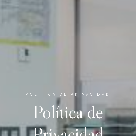
POLÍTICA DE PRIVACIDAD
Política de
Privacidad