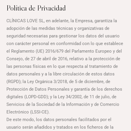
Política de Privacidad
CLÍNICAS LOVE SL, en adelante, la Empresa, garantiza la
adopción de las medidas técnicas y organizativas de
seguridad necesarias para gestionar los datos del usuario
con carácter personal en conformidad con lo que establece
el Reglamento (UE) 2016/679 del Parlamento Europeo y del
Consejo, de 27 de abril de 2016, relativo a la protección de
las personas físicas en lo que respecta al tratamiento de
datos personales y a la libre circulación de estos datos
(RGPD); la Ley Orgánica 3/2018, de 5 de diciembre, de
Protección de Datos Personales y garantía de los derechos
digitales (LOPD-GDD); y la Ley 34/2002, de 11 de julio, de
Servicios de la Sociedad de la Información y de Comercio
Electrónico (LSSI-CE).
De este modo, los datos personales facilitados por el
usuario serán añadidos y tratados en los ficheros de la