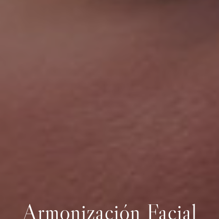
Armonización Facial