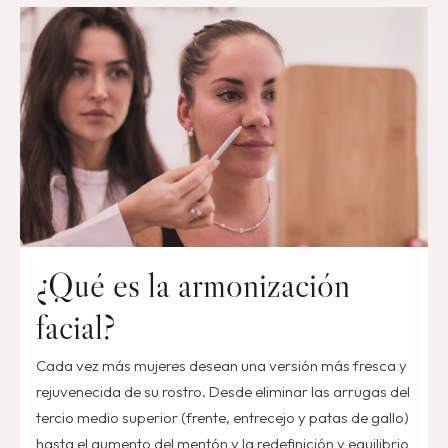
¿Qué es la armonización
facial?
Cada vez más mujeres desean una versión más fresca y
rejuvenecida de su rostro. Desde eliminar las arrugas del
tercio medio superior (frente, entrecejo y patas de gallo)
hasta el aumento del mentón y la redefinición y equilibrio