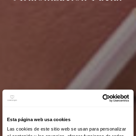
Esta página web usa cookies
Las cookies de este sitio web se usan para personalizar