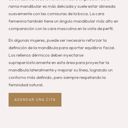
rama mandibular es más delicada y suele estar alineada
suavemente con las comisuras de la boca. La cara
femenina también tiene un ángulo mandibular más alto en
comparación con la cara masculina en la vista de perfil.
En algunas mujeres, puede ser necesario reforzar la
definición de la mandíbula para aportar equilibrio facial.
Los rellenos dérmicos deben inyectarse
supraperiósticamente en esta área para proyectar la
mandíbula lateralmente y mejorar su línea, logrando un
contorno más definido, pero siempre respetando la
feminidad natural.
AGENDAR UNA CITA