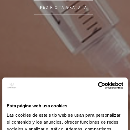
PEDIR CITA GRATUITA
Esta página web usa cookies
Las cookies de este sitio web se usan para personalizar
el contenido y los anuncios, ofrecer funciones de redes
sociales y analizar el tráfico. Además, compartimos