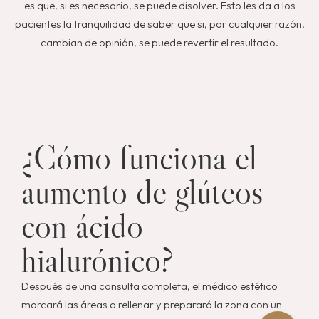
es que, si es necesario, se puede disolver. Esto les da a los
pacientes la tranquilidad de saber que si, por cualquier razón,
cambian de opinión, se puede revertir el resultado.
¿Cómo funciona el
aumento de glúteos
con ácido
hialurónico?
Después de una consulta completa, el médico estético
marcará las áreas a rellenar y preparará la zona con un