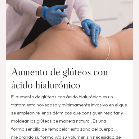
Aumento de glúteos con
ácido hialurónico
El aumento de glúteos con ácido hialurónico es un
tratamiento novedoso y mínimamente invasivo en el que
se emplean rellenos dérmicos que consiguen resaltar y
moldear los glúteos de manera natural. Es una
forma sencilla de remodelar esta zona del cuerpo,
mejorando su forma y/o su volumen sin necesidad de