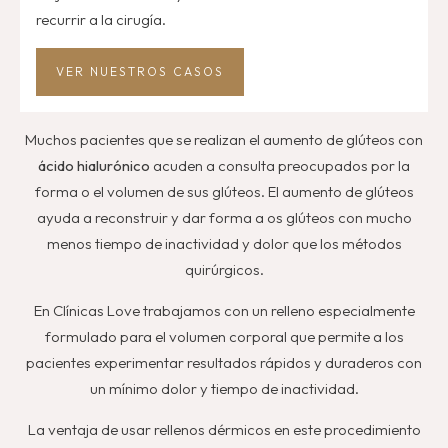
recurrir a la cirugía.
VER NUESTROS CASOS
Muchos pacientes que se realizan el aumento de glúteos con
ácido hialurónico
acuden a consulta preocupados por la
forma o el volumen de sus glúteos. El aumento de glúteos
ayuda a reconstruir y dar forma a os glúteos con mucho
menos tiempo de inactividad y dolor que los métodos
quirúrgicos.
En Clínicas Love trabajamos con un relleno especialmente
formulado para el volumen corporal que permite a los
pacientes experimentar resultados rápidos y duraderos con
un mínimo dolor y tiempo de inactividad.
La ventaja de usar rellenos dérmicos en este procedimiento